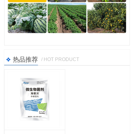
热品推荐
/ HOT PRODUCT