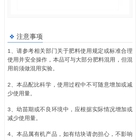
注意事项
1、请参考相关部门关于肥料使用规定或标准合理
使用并安全操作，本品可与大部分肥料混用，但混
用前须做混用实验。
2、本品配比科学，使用过程中不可随意增加或减
少使用量。
3、幼苗期或不良环境中，应根据实际情况增加或
减少使用量。
4、本品属有机产品，如有结块请勿担心，不影响