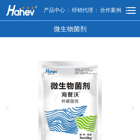
产品中心
经销代理
合作案例
微生物菌剂