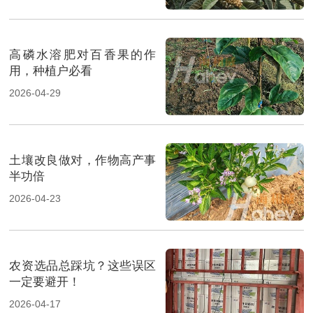
高磷水溶肥对百香果的作
用，种植户必看
2026-04-29
土壤改良做对，作物高产事
半功倍
2026-04-23
农资选品总踩坑？这些误区
一定要避开！
2026-04-17