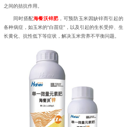
之间的拮抗作用。
同时搭配
海餐沃锌肥
，可预防玉米因缺锌而引起的
各种病症，如玉米的
“白苗症”，以及引起的生长受抑、生
长黄化、抗性低下等症状，解决玉米营养不平衡问题。