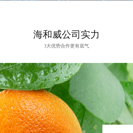
海和威公司实力
3大优势合作更有底气