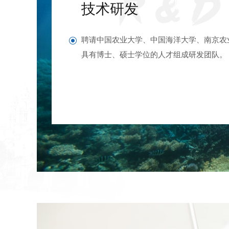
技术研发
聘请中国农业大学、中国海洋大学、南京农
具有博士、硕士学位的人才组成研发团队。