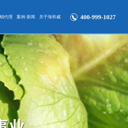
400-999-1027
销代理
案例·新闻
关于海和威