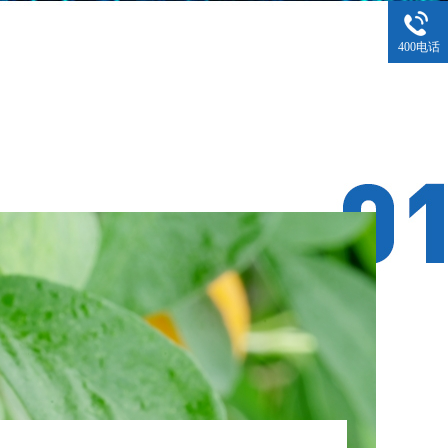
400电话