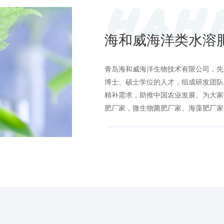
海和威海洋类水溶
青岛海和威海洋生物技术有限公司，先
博士、硕士学位的人才，组成研发团队
精补需求，助推中国农业发展。为大家
肥厂家，微生物菌肥厂家、海藻肥厂家