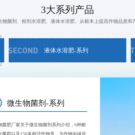
3大系列产品
生物菌剂、粉剂水溶肥、液体水溶肥、从根本上提高作物品质和
液体水溶肥-系列