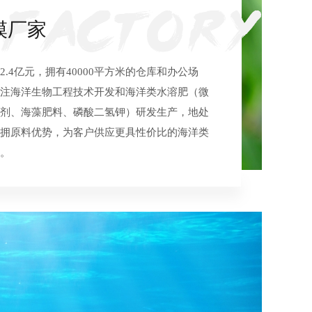
模厂家
2.4亿元，拥有40000平方米的仓库和办公场
注海洋生物工程技术开发和海洋类水溶肥（微
剂、海藻肥料、磷酸二氢钾）研发生产，地处
拥原料优势，为客户供应更具性价比的海洋类
。