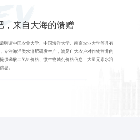
肥，来自大海的馈赠
后聘请中国农业大学、中国海洋大学、南京农业大学等具有
，专注海洋类水溶肥研发生产，满足广大农户对作物营养的
提供磷酸二氢钾价格、微生物菌剂价格信息，大量元素水溶
信息。