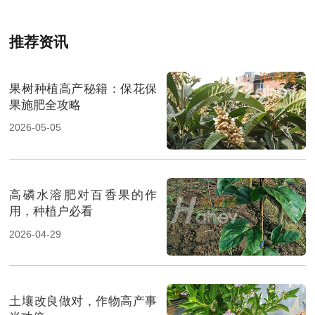
推荐资讯
果树种植高产秘籍：保花保
果施肥全攻略
2026-05-05
高磷水溶肥对百香果的作
用，种植户必看
2026-04-29
土壤改良做对，作物高产事