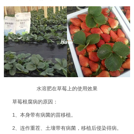
水溶肥在草莓上的使用效果
草莓根腐病的原因：
1、本身带有病菌的苗移植。
2、连作重茬、土壤带有病菌，移植后侵染得病。