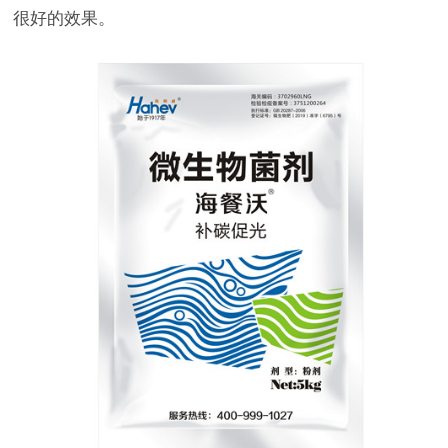
很好的效果。