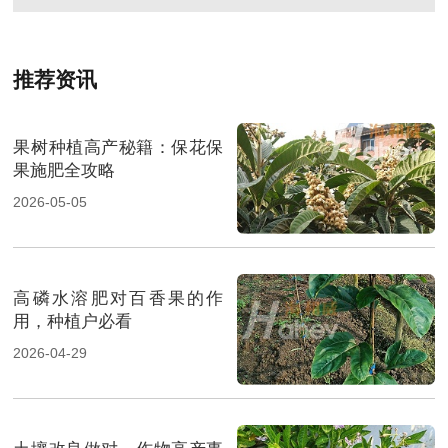
推荐资讯
果树种植高产秘籍：保花保
果施肥全攻略
2026-05-05
高磷水溶肥对百香果的作
用，种植户必看
2026-04-29