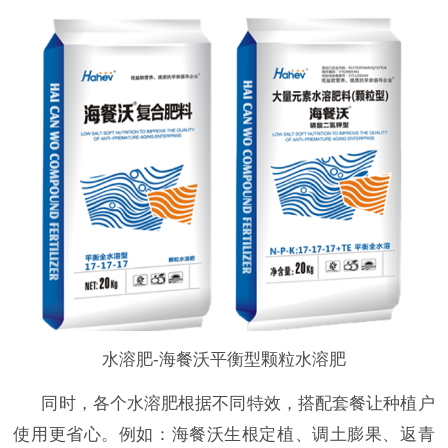
水溶肥-海餐沃平衡型颗粒水溶肥
同时，各个水溶肥根据不同特效，搭配套餐让种植户
使用更省心。例如：海餐沃生根定植、调土膨果、返青