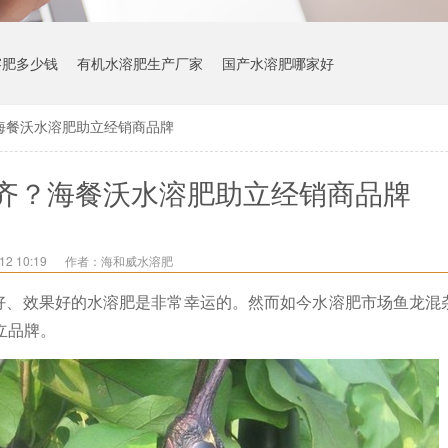
溶肥多少钱
有机水溶肥生产厂家
国产水溶肥哪家好
海餐沃水溶肥助立经销商品牌
齐？海餐沃水溶肥助立经销商品牌
2 10:19
作者：海和威水溶肥
好、效果好的水溶肥是非常幸运的。然而如今水溶肥市场鱼龙混
立品牌。