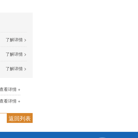
了解详情 >
了解详情 >
了解详情 >
查看详情 +
查看详情 +
返回列表