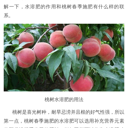
解一下，水溶肥的作用和桃树春季施肥有什么样的联
系。
桃树水溶肥的用法
桃树是喜光树种，耐旱忌涝并且根的好气性强，所以
第一点，桃树春季施肥的水溶肥可以选用补充营养元素