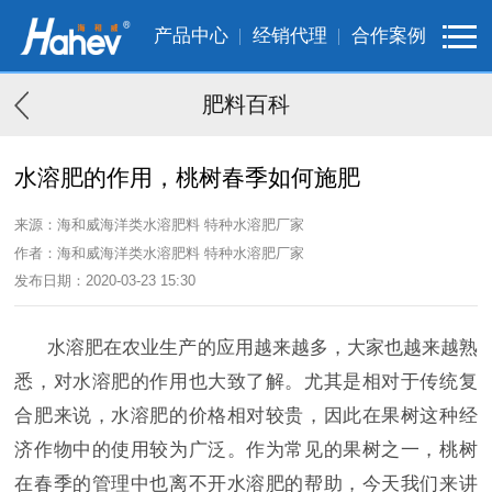
产品中心
经销代理
合作案例
肥料百科
水溶肥的作用，桃树春季如何施肥
来源：海和威海洋类水溶肥料 特种水溶肥厂家
作者：海和威海洋类水溶肥料 特种水溶肥厂家
发布日期：2020-03-23 15:30
水溶肥在农业生产的应用越来越多，大家也越来越熟
悉，对水溶肥的作用也大致了解。尤其是相对于传统复
合肥来说，水溶肥的价格相对较贵，因此在果树这种经
济作物中的使用较为广泛。作为常见的果树之一，桃树
在春季的管理中也离不开水溶肥的帮助，今天我们来讲