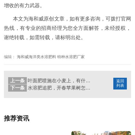
增收的有力武器。
本文为海和威原创文章，如有更多咨询，可拨打官网
热线，有专业的招商经理为您全方面解答，未经授权，
谢绝转载，如需转载，请标明出处。
编辑：
海和威海洋类水溶肥料 特种水溶肥厂家
上一条
叶面肥喷施在小麦上，有什么效果？
返回
列表
下一条
水溶肥追肥，开春苹果树怎么用
推荐资讯