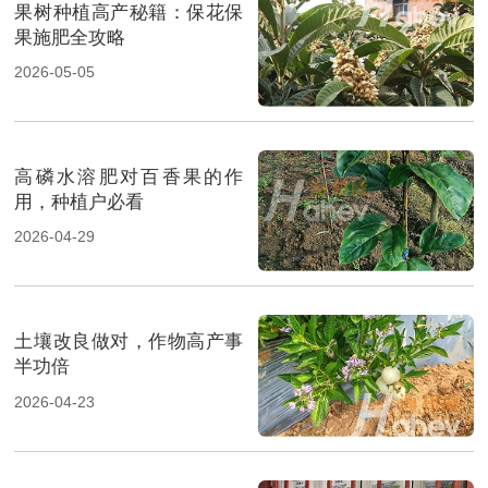
果树种植高产秘籍：保花保
果施肥全攻略
2026-05-05
高磷水溶肥对百香果的作
用，种植户必看
2026-04-29
土壤改良做对，作物高产事
半功倍
2026-04-23