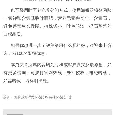
也可采用叶面补充养分的方式，使用海餐沃粉剂磷酸
二氢钾和含氨基酸叶面肥，营养元素种类全、含量高，
避免芹菜生长缓慢、植株矮小、叶色暗淡，提高芹菜的
口感品质。
如果你想进一步了解芹菜用什么肥料好，
欢迎来电咨
询，前
100名既得优惠。
本篇文章所属内容均为海和威客户真实反馈原创，如
有更多咨询，可拨打官网热线，未经授权，谢绝转载，
如需转载，请标明出处。
编辑：
海和威海洋类水溶肥料 特种水溶肥厂家