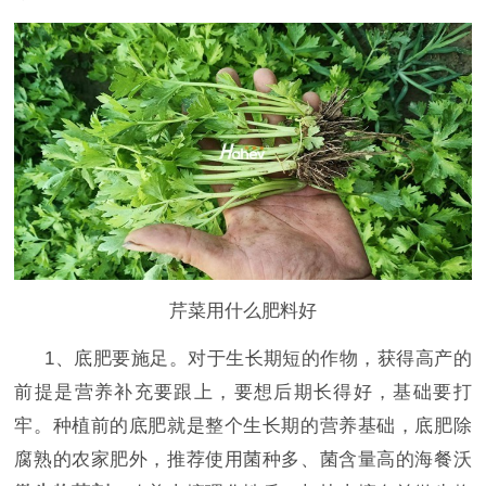
芹菜用什么肥料好
1、底肥要施足。对于生长期短的作物，获得高产的
前提是营养补充要跟上，要想后期长得好，基础要打
牢。种植前的底肥就是整个生长期的营养基础，底肥除
腐熟的农家肥外，推荐使用菌种多、菌含量高的海餐沃