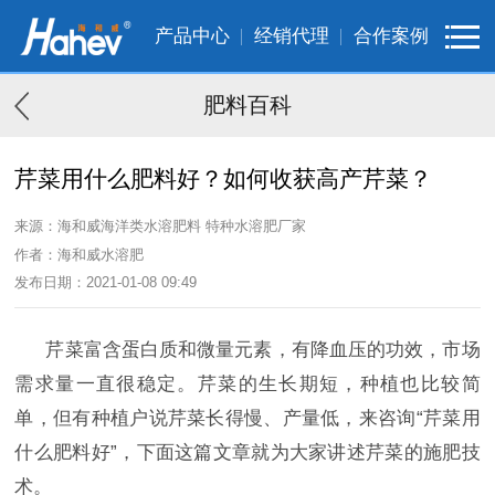
产品中心
经销代理
合作案例
肥料百科
芹菜用什么肥料好？如何收获高产芹菜？
来源：海和威海洋类水溶肥料 特种水溶肥厂家
作者：海和威水溶肥
发布日期：2021-01-08 09:49
芹菜富含蛋白质和微量元素，有降血压的功效，市场
需求量一直很稳定。芹菜的生长期短，种植也比较简
单，但有种植户说芹菜长得慢、产量低，来咨询
“芹菜用
什么肥料好”，下面这篇文章就为大家讲述芹菜的施肥技
术。