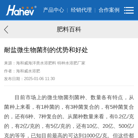
产品中心
经销代理
合作案例
肥料百科
耐盐微生物菌剂的优势和好处
来源：海和威海洋类水溶肥料 特种水溶肥厂家
作者：海和威水溶肥
发布日期：2025-01-06 11:30
目前市场上的微生物菌剂菌种、数量各有特点，从
菌种上来看，有1种菌的，有3种菌复合的，有5种菌复合
的，还有6种、7种复合的。从菌种数量来看，有0.2亿/克
的，有2亿/克的，有5亿/克的，还有10亿、20亿、500亿/
克的等等，已知目前最高的可达到1000亿/克。但这些都