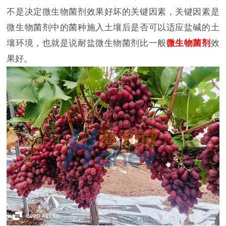
不是决定微生物菌剂效果好坏的关键因素，关键因素是
微生物菌剂中的菌种施入土壤后是否可以适应盐碱的土
壤环境，也就是说耐盐微生物菌剂比一般
微生物菌剂
效
果好。