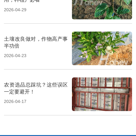
2026-04-29
土壤改良做对，作物高产事
半功倍
2026-04-23
农资选品总踩坑？这些误区
一定要避开！
2026-04-17