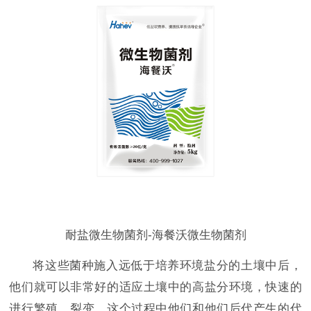
耐盐微生物菌剂-海餐沃微生物菌剂
将这些菌种施入远低于培养环境盐分的土壤中后，
他们就可以非常好的适应土壤中的高盐分环境，快速的
进行繁殖、裂变，这个过程中他们和他们后代产生的代