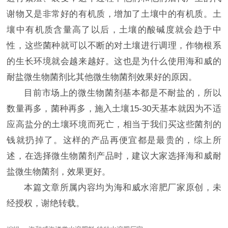
谢物又是非常好的有机质，增加了土壤中的有机质。土
壤中有机质含量高了以后，土壤的酸碱度就会趋于中
性，这些菌种就可以不断的对土壤进行调理，作物根系
的生长环境就会越来越好。这也是为什么使用海和威的
耐盐微生物菌剂比其他微生物菌剂效果好的原因。
目前市场上的微生物菌剂基本都是不耐盐的，所以
数量再多，菌种再多，施入土壤15-30天基本就因为不适
应高盐分的土壤环境而死亡，相当于我们买这些菌剂的
钱就扔掉了。这样的产品再便宜都是最贵的，综上所
述，在选择微生物菌剂产品时，建议大家选择海和威耐
盐微生物菌剂，效果更好。
本篇文章所属内容均为海和威水溶肥厂家原创，未
经授权，谢绝转载。