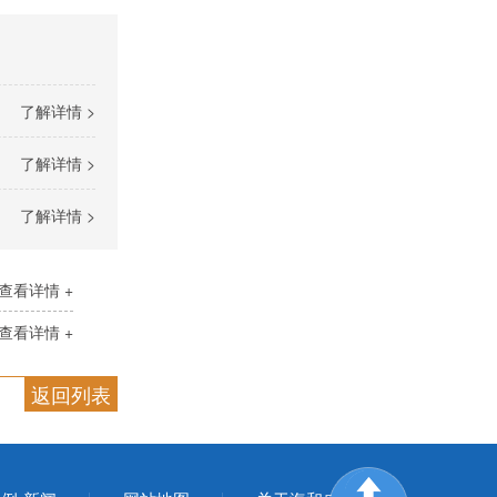
了解详情 >
了解详情 >
了解详情 >
查看详情 +
查看详情 +
返回列表