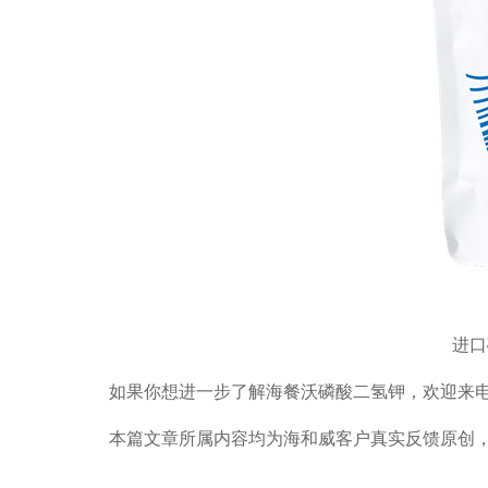
进口
如果你想进一步了解海餐沃磷酸二氢钾，
欢迎来
本篇文章所属内容均为海和威客户真实反馈原创