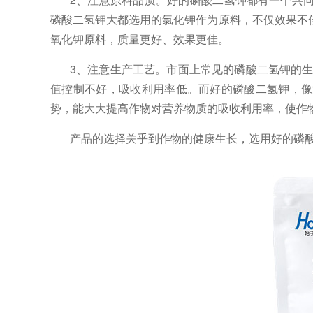
磷酸二氢钾大都选用的氯化钾作为原料，不仅效果不
氧化钾原料，质量更好、效果更佳。
3、
注意生产工艺。市面上常见的磷酸二氢钾的
值控制不好，吸收利用率低。而好的磷酸二氢钾，像
势，能大大提高作物对营养物质的吸收利用率，使作
产品的选择关乎到作物的健康生长，选用好的磷