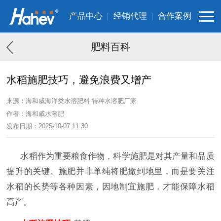
产品中心
经销代理
合作案例
肥料百科
水稻施肥技巧，避免浪费又增产
来源：海和威海洋类水溶肥料 特种水溶肥厂家
作者：海和威水溶肥
发布日期：2025-10-07 11:30
水稻作为重要粮食作物，科学施肥是对其产量和品质
提升的关键。施肥并非单纯将肥撒到地里，而是要关注
水稻的长势等各种因素，因地制宜施肥，才能保障水稻
高产。