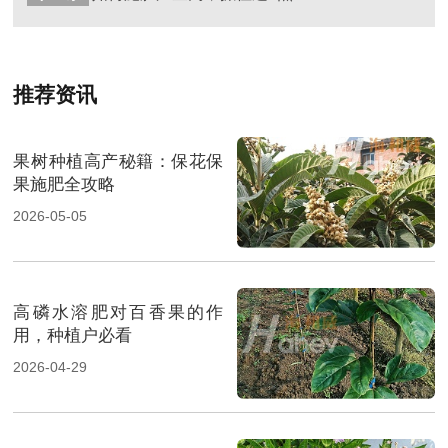
推荐资讯
果树种植高产秘籍：保花保
果施肥全攻略
2026-05-05
高磷水溶肥对百香果的作
用，种植户必看
2026-04-29