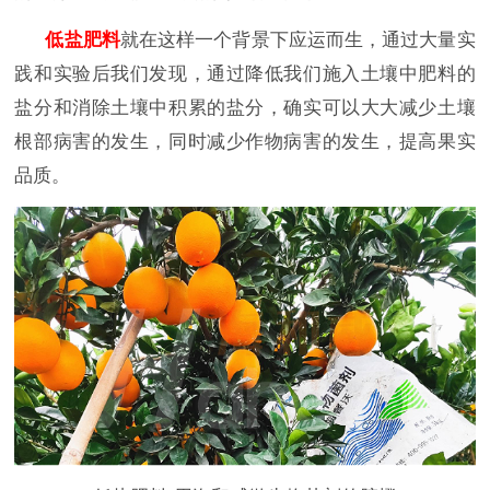
低盐肥料
就在这样一个背景下应运而生，通过大量实
践和实验后我们发现，通过降低我们施入土壤中肥料的
盐分和消除土壤中积累的盐分，确实可以大大减少土壤
根部病害的发生，同时减少作物病害的发生，提高果实
品质。