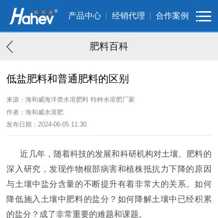
产品中心
经销代理
合作案例
肥料百科
低盐肥料和普通肥料的区别
来源：海和威海洋类水溶肥料 特种水溶肥厂家
作者：海和威水溶肥
发布日期：2024-06-05 11:30
近几年，随着科技的发展和科研机构对土壤、肥料的
深入研究，发现作物根部病害和植株抵抗力下降的原因
与土壤中盐分含量的不断提升有着非常大的关系。如何
降低施入土壤中肥料的盐分？如何降解土壤中已经积累
的盐分？成了非常重要的难题和课题。