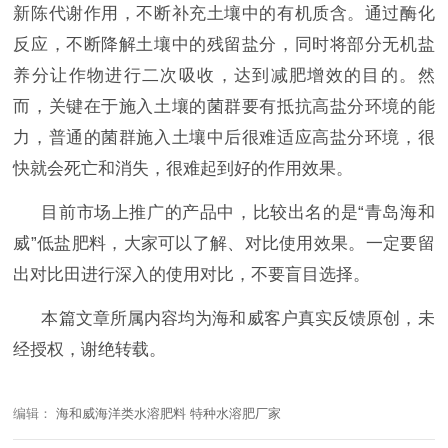
新陈代谢作用，不断补充土壤中的有机质含。通过酶化
反应，不断降解土壤中的残留盐分，同时将部分无机盐
养分让作物进行二次吸收，达到减肥增效的目的。然
而，关键在于施入土壤的菌群要有抵抗高盐分环境的能
力，普通的菌群施入土壤中后很难适应高盐分环境，很
快就会死亡和消失，很难起到好的作用效果。
目前市场上推广的产品中，比较出名的是
“青岛海和
威”低盐肥料，大家可以了解、对比使用效果。一定要留
出对比田进行深入的使用对比，不要盲目选择。
本篇文章所属内容均为海和威客户真实反馈原创，未
经授权，谢绝转载。
编辑：
海和威海洋类水溶肥料 特种水溶肥厂家