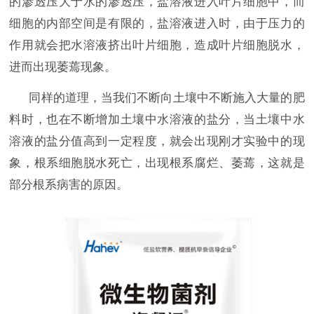
的渗透压大于水的渗透压，盐溶液进入叶片细胞中，而
细胞的内部空间是有限的，盐溶液进入时，由于压力的
作用就会把水溶液挤出叶片细胞，造成叶片细胞脱水，
进而出现萎蔫现象。
同样的道理，当我们不断向土壤中不断施入大量的肥
料时，也在不断增加土壤中水溶液的盐分，当土壤中水
溶液的盐分值高到一定程度，就会出现刚才实验中的现
象，根系细胞脱水死亡，出现根系腐烂、萎蔫，这就是
部分根系病害的原因。