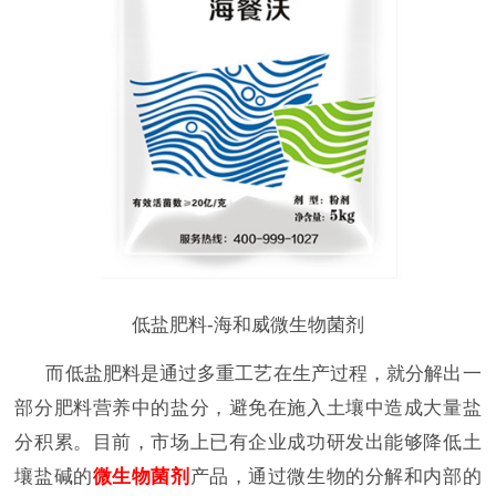
低盐肥料-海和威微生物菌剂
而低盐肥料是通过多重工艺在生产过程，就分解出一
部分肥料营养中的盐分，避免在施入土壤中造成大量盐
分积累。目前，市场上已有企业成功研发出能够降低土
壤盐碱的
微生物菌剂
产品，通过微生物的分解和内部的