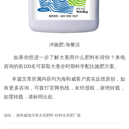
冲施肥-海餐沃
如果你想进一步了解大葱用什么肥料长得快？
来电
咨询的前
100名可获取大葱全时期科学配比施肥方案。
本篇文章所属内容均为海和威客户真实反馈原创，如
有更多咨询，可拨打官网热线，未经授权，谢绝转载，
如需转载，请标明出处。
编辑：
海和威海洋类水溶肥料 特种水溶肥厂家