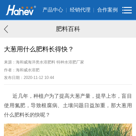
产品中心
经销代理
合作案例
肥料百科
大葱用什么肥料长得快？
来源：海和威海洋类水溶肥料 特种水溶肥厂家
作者：海和威水溶肥
发布日期：2020-11-12 10:44
近几年，种植户为了提高大葱产量，提早上市，盲目
使用氮肥，导致根腐病、土壤问题日益加重，那大葱用
什么肥料长的快呢？