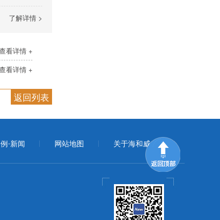
了解详情 >
查看详情 +
查看详情 +
返回列表
例·新闻
网站地图
关于海和威