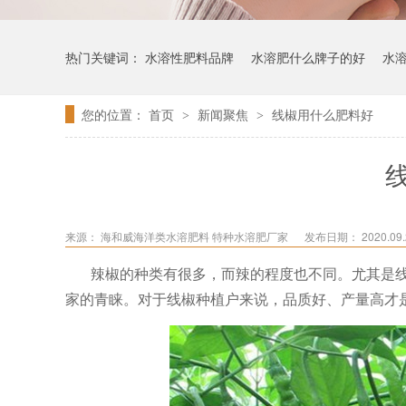
热门关键词：
水溶性肥料品牌
水溶肥什么牌子的好
水
您的位置：
首页
新闻聚焦
线椒用什么肥料好
>
>
来源：
海和威海洋类水溶肥料 特种水溶肥厂家
发布日期： 2020.09.2
辣椒的种类有很多，而辣的程度也不同。尤其是
家的青睐。对于线椒种植户来说，品质好、产量高才