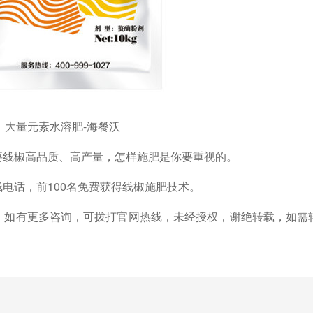
大量元素水溶肥-海餐沃
要线椒高品质、高产量，怎样施肥是你要重视的。
线电话，前
100名免费获得线椒施肥技术。
，如有更多咨询，可拨打官网热线，未经授权，谢绝转载，如需