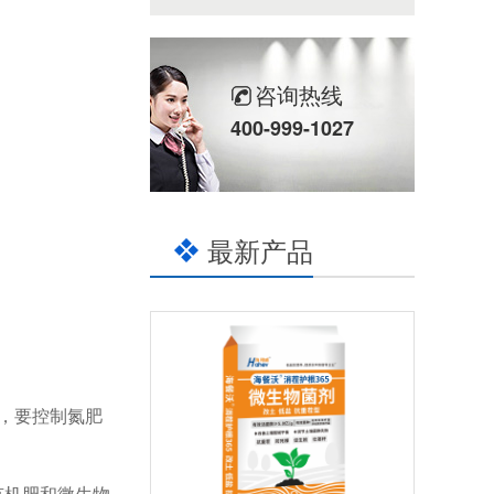
咨询热线
400-999-1027
最新产品
以，要控制氮肥
有机肥和微生物