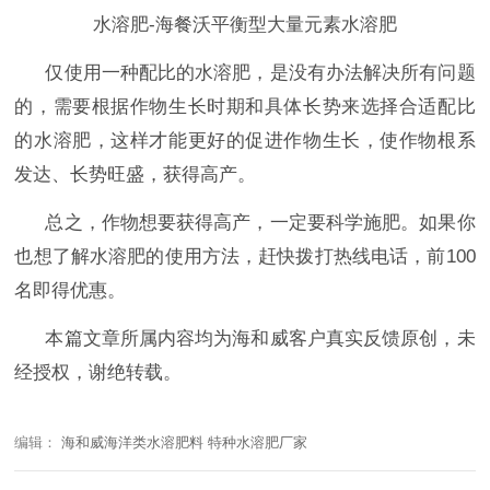
水溶肥-海餐沃平衡型大量元素水溶肥
仅使用一种配比的水溶肥，是没有办法解决所有问题
的，需要根据作物生长时期和具体长势来选择合适配比
的水溶肥，这样才能更好的促进作物生长，使作物根系
发达、长势旺盛，获得高产。
总之，作物想要获得高产，一定要科学施肥。如果你
也想了解水溶肥的使用方法
，赶快拨打热线电话，前
100
名即得优惠。
本篇文章所属内容均为海和威客户真实反馈原创，未
经授权，谢绝转载。
编辑：
海和威海洋类水溶肥料 特种水溶肥厂家