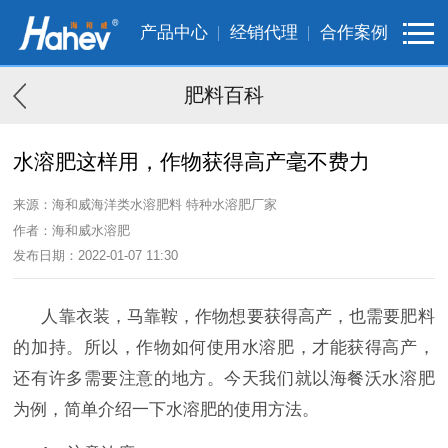
产品中心
经销代理
合作案例
肥料百科
水溶肥这样用，作物获得高产毫不费力
来源：海和威海洋类水溶肥料 特种水溶肥厂家
作者：海和威水溶肥
发布日期：2022-01-07 11:30
人靠衣装，马靠鞍，作物想要获得高产，也需要肥料
的加持。所以，作物如何使用水溶肥，才能获得高产，
还有许多需要注意的地方。今天我们就以海餐沃水溶肥
为例，简单介绍一下水溶肥的使用方法。