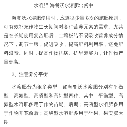
水溶肥-海餐沃水溶肥出货中
海餐沃水溶肥使用时，应遵循少量多次的施肥原则，
可有效补充作物生长期间对各种营养元素的需求。尤其
是在长期使用复合肥后，土壤板结不易吸收营养成分情
况下，调节土壤，促进吸收，提高肥料利用率，避免肥
料浪费。同时，提高作物抗病、抗早衰能力，让作物产
量更高。
2、注意养分平衡
水溶肥分为很多类型，如海餐沃水溶肥分别有平衡
型、高氮型、高磷型和高钾型四种。其中，平衡型、高
氮型水溶肥多用于作物苗期、后期；高磷型水溶肥多用
于作物开花前后；高钾型水溶肥多用于坐果、果实膨大
期。