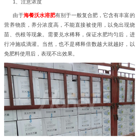
1、注意浓度
由于
海餐沃水溶肥
有别于一般复合肥，它含有丰富的
营养物质，养分浓度高，不能直接被使用，以免出现烧
苗、伤根等现象。需要兑水稀释，保证水肥均匀后，进
行冲施或滴灌。当然，也不是稀释倍数越大就越好，以
免肥料使用后，表现不出效果。