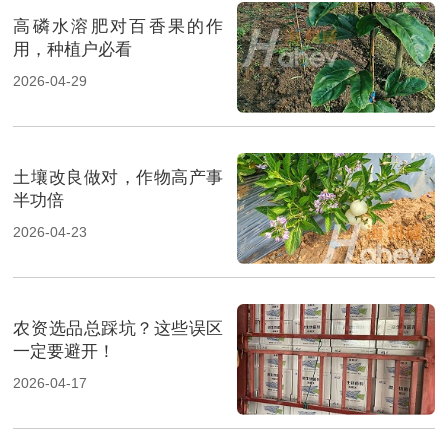
高磷水溶肥对百香果的作
用，种植户必看
2026-04-29
土壤改良做对，作物高产事
半功倍
2026-04-23
农资选品总踩坑？这些误区
一定要避开！
2026-04-17