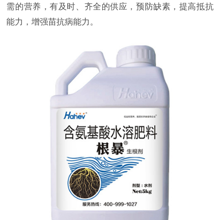
需的营养，有及时、齐全的供应，预防缺素，提高抵抗
能力，增强苗抗病能力。