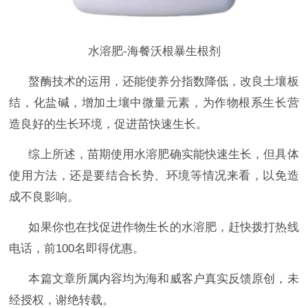
水溶肥-海餐沃根暴生根剂
螯酶技术的运用，还能使养分指数降低，改良土壤板
结，化盐碱，增加土壤中微量元素，为作物根系生长营
造良好的生长环境，促进苗快速生长。
综上所述，苗期使用水溶肥确实能快速生长，但具体
使用方法，还是要结合长势、环境等情况来看，以免造
成不良影响。
如果你也在找促进作物生长的水溶肥
，赶快拨打热线
电话，前
100名即得优惠。
本篇文章所属内容均为海和威客户真实反馈原创，未
经授权，谢绝转载。