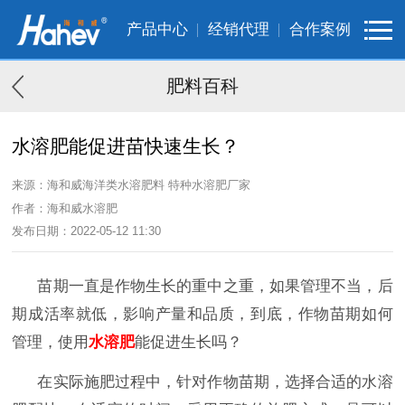
产品中心
经销代理
合作案例
肥料百科
水溶肥能促进苗快速生长？
来源：海和威海洋类水溶肥料 特种水溶肥厂家
作者：海和威水溶肥
发布日期：2022-05-12 11:30
苗期一直是作物生长的重中之重，如果管理不当，后
期成活率就低，影响产量和品质，到底，作物苗期如何
管理，使用
水溶肥
能促进生长吗？
在实际施肥过程中，针对作物苗期，选择合适的水溶