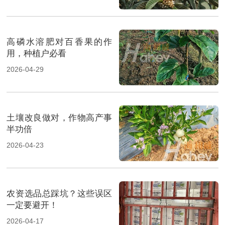
高磷水溶肥对百香果的作
用，种植户必看
2026-04-29
土壤改良做对，作物高产事
半功倍
2026-04-23
农资选品总踩坑？这些误区
一定要避开！
2026-04-17