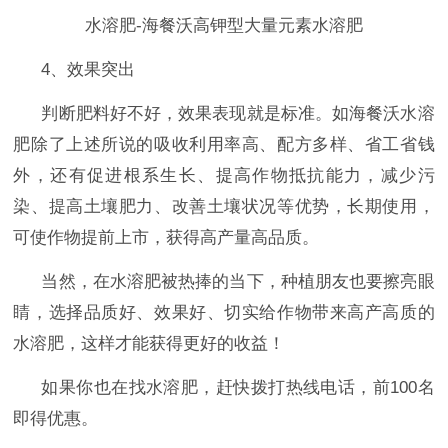
水溶肥-海餐沃高钾型大量元素水溶肥
4、效果突出
判断肥料好不好，效果表现就是标准。如海餐沃水溶
肥除了上述所说的吸收利用率高、配方多样、省工省钱
外，还有促进根系生长、提高作物抵抗能力，减少污
染、提高土壤肥力、改善土壤状况等优势，长期使用，
可使作物提前上市，获得高产量高品质。
当然，在水溶肥被热捧的当下，种植朋友也要擦亮眼
睛，选择品质好、效果好、切实给作物带来高产高质的
水溶肥，这样才能获得更好的收益！
如果你也在找水溶肥，赶快拨打热线电话，前
100名
即得优惠。