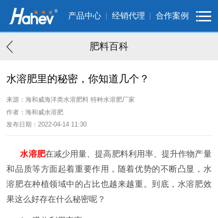
产品中心
经销代理
合作案例
肥料百科
水溶肥里的秘密，你知道几个？
来源：海和威海洋类水溶肥料 特种水溶肥厂家
作者：海和威水溶肥
发布日期：2022-04-14 11:30
水溶肥
在减少用量、提高肥料利用率、提升作物产量
和品质等方面起着重要作用，随着优势的不断凸显，水
溶肥在种植领域中的占比也越来越重。到底，水溶肥效
果这么好存在什么秘密呢？