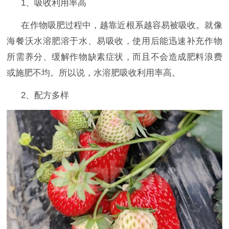
1、吸收利用率高
在作物吸肥过程中，越靠近根系越容易被吸收。就像
海餐沃水溶肥溶于水、易吸收，使用后能迅速补充作物
所需养分、缓解作物缺素症状，而且不会造成肥料浪费
或施肥不均。所以说，水溶肥吸收利用率高。
2、配方多样