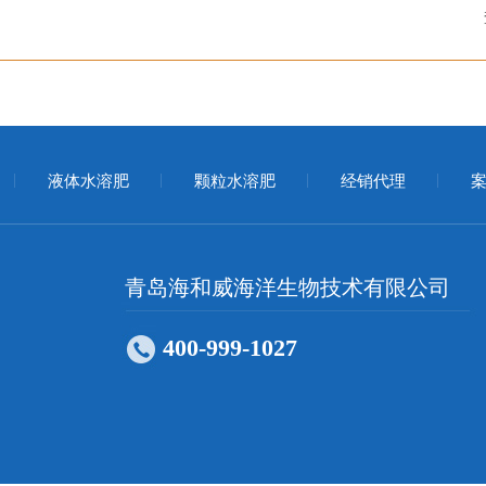
液体水溶肥
颗粒水溶肥
经销代理
案
青岛海和威海洋生物技术有限公司
400-999-1027