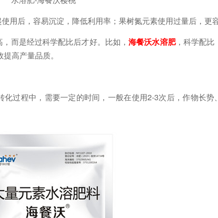
起使用后，容易沉淀，降低利用率；果树氮元素使用过量后，更
高，而是经过科学配比后才好。比如，
海餐沃水溶肥
，科学配比
效提高产量品质。
转化过程中，需要一定的时间，一般在使用
2-3次后，作物长