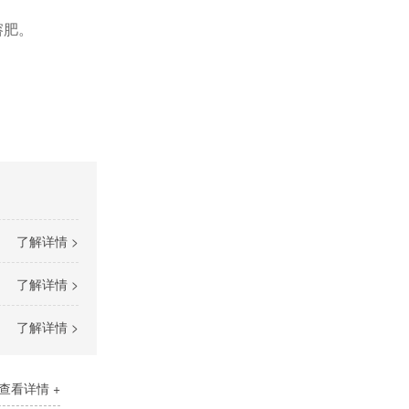
溶肥。
了解详情 >
了解详情 >
了解详情 >
查看详情 +