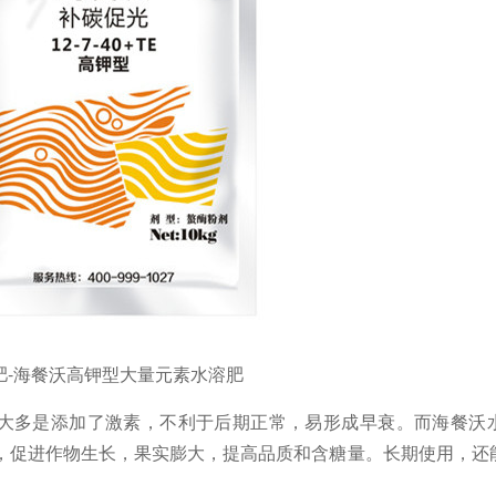
肥-海餐沃高钾型大量元素水溶肥
大多是添加了激素，不利于后期正常，易形成早衰。而海餐沃
，促进作物生长，果实膨大，提高品质和含糖量。长期使用，还