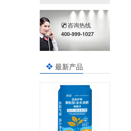
咨询热线
400-999-1027
最新产品