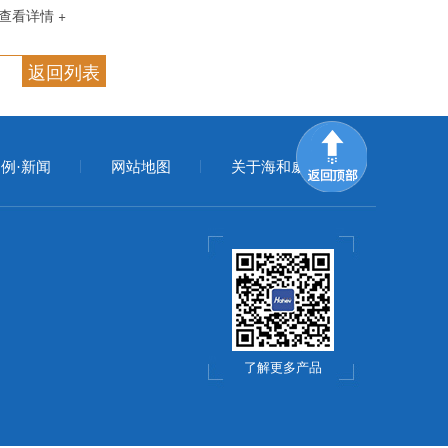
查看详情 +
返回列表
例·新闻
网站地图
关于海和威
了解更多产品