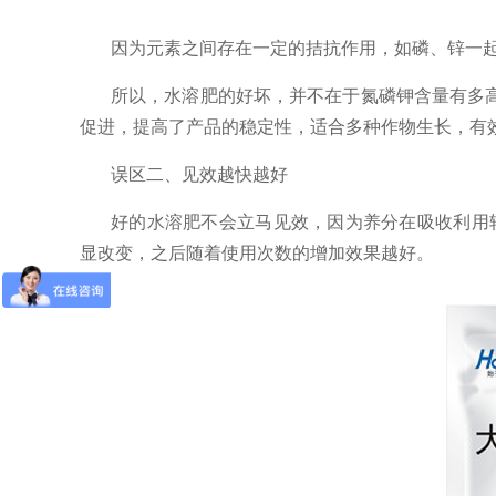
因为元素之间存在一定的拮抗作用，如磷、锌一
所以，水溶肥的好坏，并不在于氮磷钾含量有多
促进，提高了产品的稳定性，适合多种作物生长，有
误区二、见效越快越好
好的水溶肥
不会立马见效，因为养分在吸收利用
显改变，之后随着使用次数的增加效果越好。