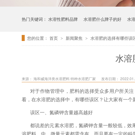
热门关键词：
水溶性肥料品牌
水溶肥什么牌子的好
水
您的位置：
首页
新闻聚焦
水溶肥的选择有哪些误
>
>
水溶
来源：
海和威海洋类水溶肥料 特种水溶肥厂家
发布日期： 2022.01.2
对于作物管理中，肥料的选择受众多用户所关注
看，在水溶肥的选择中，有哪些误区？让大家有一个
误区一、氮磷钾含量越高越好
都说差的元素水溶肥，氮磷钾含量一般较低，效
溶肥料，中、微量元素都需含有，而且要有一定的科