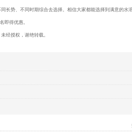
不同长势、不同时期综合去选择。相信大家都能选择到满意的水
0名即得优惠。
，未经授权，谢绝转载。