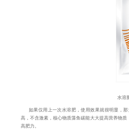
水溶
如果仅用上一次水溶肥，使用效果就很明显，那
高，不含激素，核心物质藻鱼碳能大大提高营养物质
高肥力。