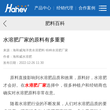
产品中心
经销代理
合作案例
肥料百科
水溶肥厂家的原料有多重要
来源：海和威海洋类水溶肥料 特种水溶肥厂家
作者：海和威水溶肥
发布日期：2022-12-26 11:30
原料直接影响到水溶肥品质和效果，原料好，水溶肥
才会好。在
水溶肥厂家
选择中，很多种植户和经销商也
确实对水溶肥原料非常在意。
随着水溶肥行业的不断发展，人们对水溶肥品质的要