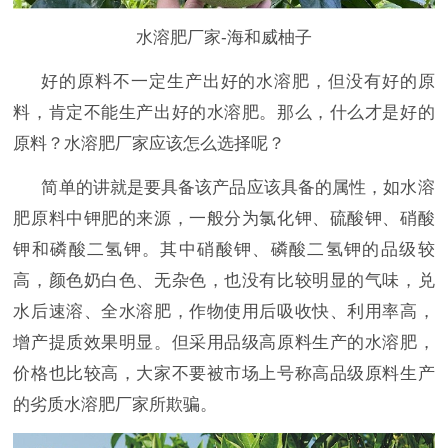
水溶肥厂家-海和威柚子
好的原料不一定生产出好的水溶肥，但没有好的原
料，肯定不能生产出好的水溶肥。那么，什么才是好的
原料？水溶肥厂家应该怎么选择呢？
简单的讲就是要具备该产品应该具备的属性，如水溶
肥原料中钾肥的来源，一般分为氯化钾、硫酸钾、硝酸
钾和磷酸二氢钾。其中硝酸钾、磷酸二氢钾的品级较
高，颜色奶白色、无杂色，也没有比较明显的气味，兑
水后速溶、全水溶肥，作物使用后吸收快、利用率高，
增产提质效果明显。但采用品级高原料生产的水溶肥，
价格也比较高，大家不要被市场上号称高品级原料生产
的劣质水溶肥厂家所欺骗。