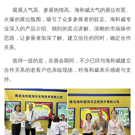
观展人气高、参展热情高。海和威大气的展位布置、
火爆的展位氛围，吸引了众多参展者的驻足。海和威专
业深入的产品介绍、独到的卖点讲解、清晰的市场操作
思路，让参展者加深了解、建立信任的同时，确定合作
关系。
值得一提的是，在展会期间，不少已经与海和威建立
合作关系的老客户也亲临现场，对海和威表示感谢与支
持。