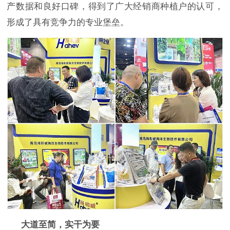
产数据和良好口碑，得到了广大经销商种植户的认可，
形成了具有竞争力的专业堡垒。
大道至简，实干为要