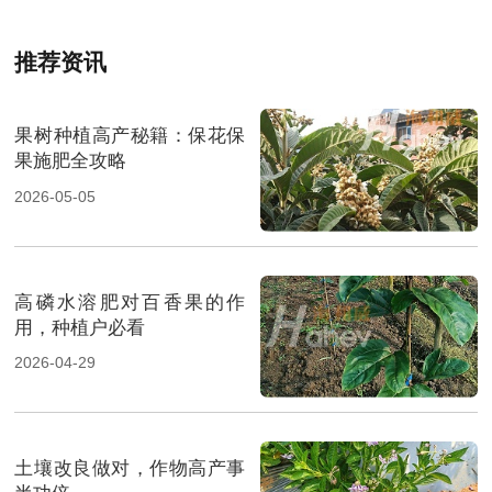
推荐资讯
果树种植高产秘籍：保花保
果施肥全攻略
2026-05-05
高磷水溶肥对百香果的作
用，种植户必看
2026-04-29
土壤改良做对，作物高产事