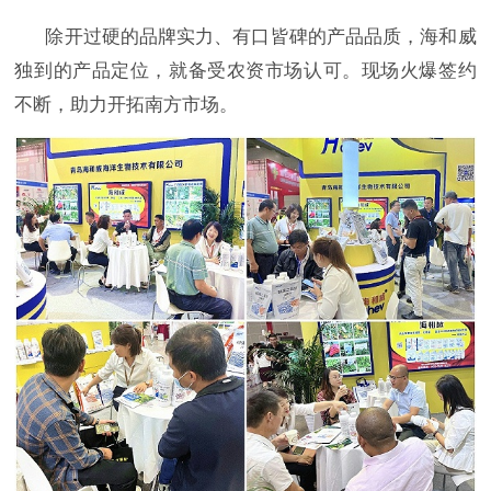
除开过硬的品牌实力、有口皆碑的产品品质，海和威
独到的产品定位，就备受农资市场认可。现场火爆签约
不断，助力开拓南方市场。