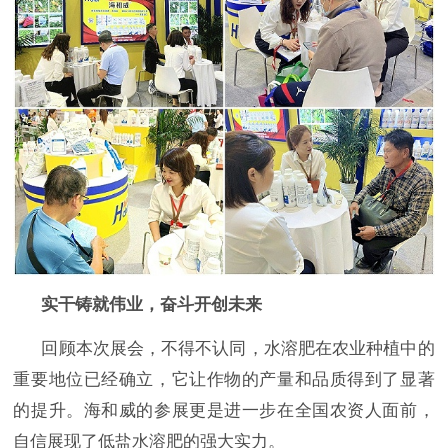
实干铸就伟业，奋斗开创未来
回顾本次展会，不得不认同，水溶肥在农业种植中的
重要地位已经确立，它让作物的产量和品质得到了显著
的提升。海和威的参展更是进一步在全国农资人面前，
自信展现了低盐水溶肥的强大实力。