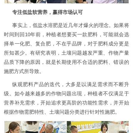
专注低盐软营养，赢得市场认可
事实上，低盐水溶肥是近几年才爆火的理念。如果将
时间到回
10年前，种植者想要买一款肥料，可能就会选
择单一化肥、复合肥，不在乎品牌，对于肥料成分更是
所知甚少。有研究表明，土壤问题越发严重、作物产量
品质下降的原因，就是长期使用不合适的肥料、错误的
施肥方式所导致。
纵观肥料产品的迭代，大多是以满足需求而不断升
级。如今越来越多的作物问题出现，种植者不仅满足于
营养补充需求，开始追求更高阶的功能性需求，并开始
根据作物需肥特性、土壤问题分类进行针对性施肥。