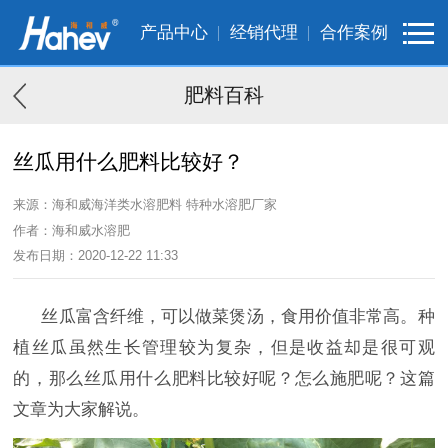
产品中心
经销代理
合作案例
肥料百科
丝瓜用什么肥料比较好？
来源：海和威海洋类水溶肥料 特种水溶肥厂家
作者：海和威水溶肥
发布日期：2020-12-22 11:33
丝瓜富含纤维，可以做菜煲汤，食用价值非常高。种
植丝瓜虽然生长管理较为复杂，但是收益却是很可观
的，那么丝瓜用什么肥料比较好呢？怎么施肥呢？这篇
文章为大家解说。