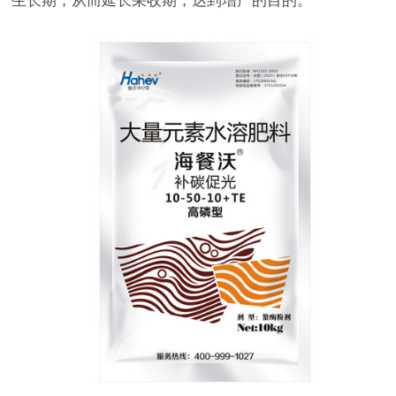
生长期，从而延长采收期，达到增产的目的。