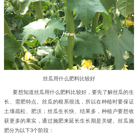
丝瓜用什么肥料比较好
要想知道丝瓜用什么肥料比较好，要先了解丝瓜的生
长、需肥特点。丝瓜的根系很浅，所以在种植时要保证
土壤疏松、肥沃；丝瓜生长快、结果多，种植户要想收
获更多的果实，通过施肥来延长生长期是关键。丝瓜施
肥分为以下3个阶段：