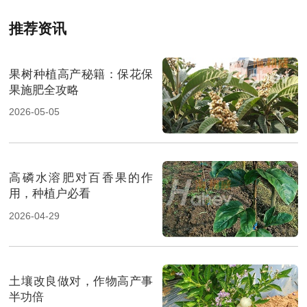
推荐资讯
果树种植高产秘籍：保花保
果施肥全攻略
2026-05-05
高磷水溶肥对百香果的作
用，种植户必看
2026-04-29
土壤改良做对，作物高产事
半功倍