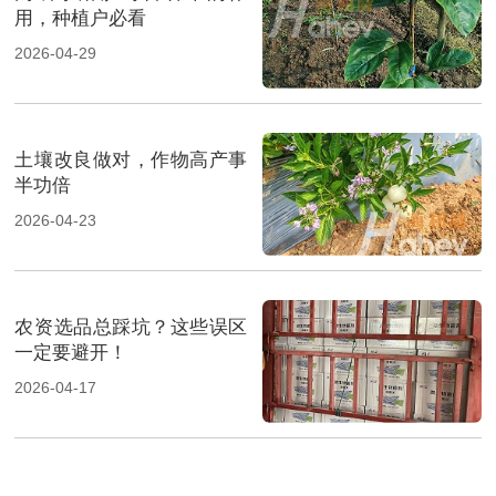
用，种植户必看
2026-04-29
土壤改良做对，作物高产事
半功倍
2026-04-23
农资选品总踩坑？这些误区
一定要避开！
2026-04-17