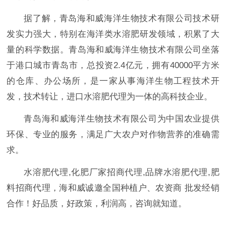
据了解，青岛海和威海洋生物技术有限公司技术研
发实力强大，特别在海洋类水溶肥研发领域，积累了大
量的科学数据。青岛海和威海洋生物技术有限公司坐落
于港口城市青岛市，总投资2.4亿元，拥有40000平方米
的仓库、办公场所，是一家从事海洋生物工程技术开
发，技术转让，进口水溶肥代理为一体的高科技企业。
青岛海和威海洋生物技术有限公司为中国农业提供
环保、专业的服务，满足广大农户对作物营养的准确需
求。
水溶肥代理,化肥厂家招商代理,品牌水溶肥代理,肥
料招商代理，海和威诚邀全国种植户、农资商 批发经销
合作！好品质，好政策，利润高，咨询就知道。