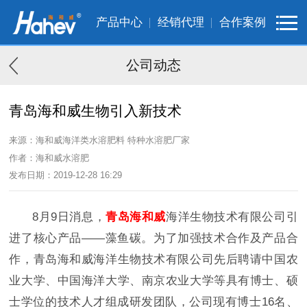
产品中心
经销代理
合作案例
公司动态
青岛海和威生物引入新技术
来源：海和威海洋类水溶肥料 特种水溶肥厂家
作者：海和威水溶肥
发布日期：2019-12-28 16:29
8月9日消息，
青岛海和威
海洋生物技术有限公司引
进了核心产品——藻鱼碳。为了加强技术合作及产品合
作，青岛海和威海洋生物技术有限公司先后聘请中国农
业大学、中国海洋大学、南京农业大学等具有博士、硕
士学位的技术人才组成研发团队，公司现有博士16名、