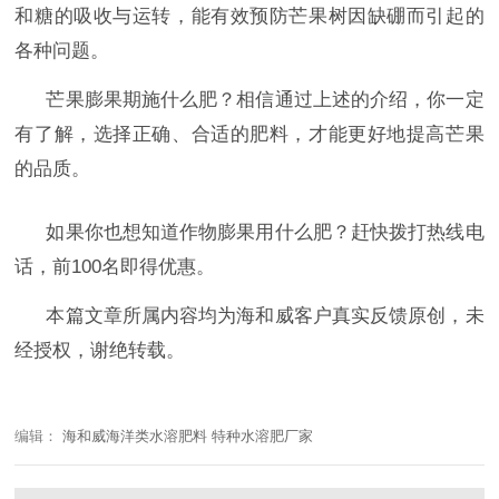
和糖的吸收与运转，能有效预防芒果树因缺硼而引起的
各种问题。
芒果膨果期施什么肥？相信通过上述的介绍，你一定
有了解，选择正确、合适的肥料，才能更好地提高芒果
的品质。
如果你也想知道作物膨果用什么肥？
赶快拨打热线电
话，前
100名即得优惠。
本篇文章所属内容均为海和威客户真实反馈原创，未
经授权，谢绝转载。
编辑：
海和威海洋类水溶肥料 特种水溶肥厂家