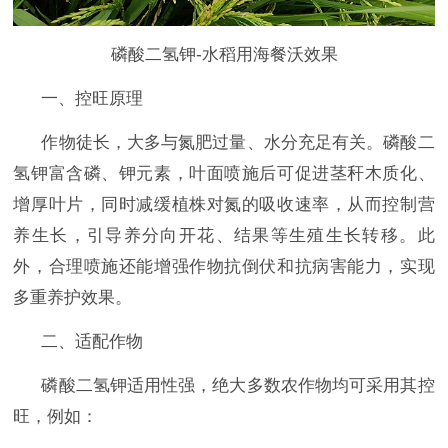
磷酸二氢钾-水稻用海餐沃效果
一、控旺原理
作物徒长，大多与氮肥过量、水分充足有关。磷酸二
氢钾富含磷、钾元素，叶面喷施后可促进茎秆木质化、
增厚叶片，同时减缓植株对氮的吸收速率，从而控制营
养生长，引导养分向开花、结果等生殖生长转移。此
外，合理喷施还能增强作物抗倒伏和抗病害能力，实现
多重养护效果。
二、适配作物
磷酸二氢钾适用性强，绝大多数农作物均可采用其控
旺，例如：