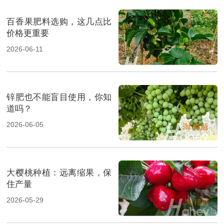
百香果肥料选购，这几点比
价格更重要
2026-06-11
锌肥也不能盲目使用，你知
道吗？
2026-06-05
大樱桃种植：远离缩果，保
住产量
2026-05-29