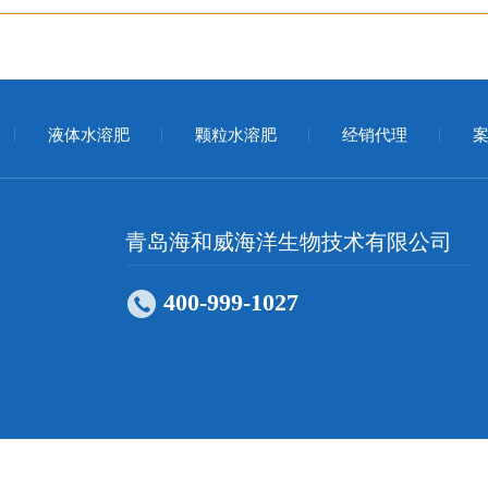
液体水溶肥
颗粒水溶肥
经销代理
案
青岛海和威海洋生物技术有限公司
400-999-1027