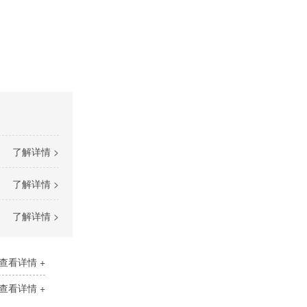
了解详情 >
了解详情 >
了解详情 >
查看详情 +
查看详情 +