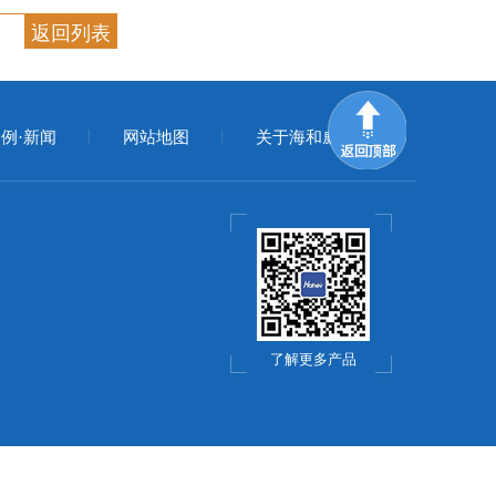
返回列表
例·新闻
网站地图
关于海和威
了解更多产品