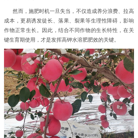
然而，施肥时机一旦失当，不仅造成养分浪费、拉高
成本，更易诱发徒长、落果、裂果等生理性障碍，影响
作物正常生长。因此，结合不同作物的生长特性，在关
键生育期使用，才是发挥高钾水溶肥肥效的关键。