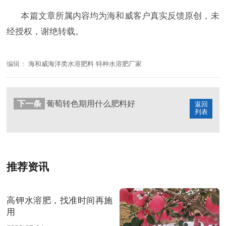
本篇文章所属内容均为海和威客户真实反馈原创，未
经授权，谢绝转载。
编辑：
海和威海洋类水溶肥料 特种水溶肥厂家
下一条
葡萄转色期用什么肥料好
返回
列表
推荐资讯
高钾水溶肥，找准时间再施
用