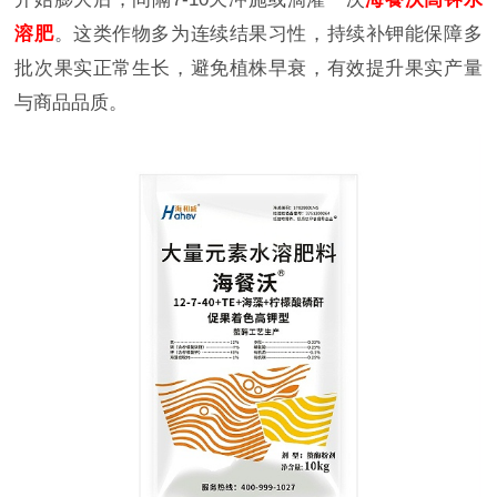
溶肥
。这类作物多为连续结果习性，持续补钾能保障多
批次果实正常生长，避免植株早衰，有效提升果实产量
与商品品质。