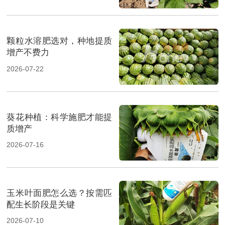
颗粒水溶肥选对，种地提质
增产不费力
2026-07-22
葵花种植：科学施肥才能提
质增产
2026-07-16
玉米叶面肥怎么选？按需匹
配生长阶段是关键
2026-07-10