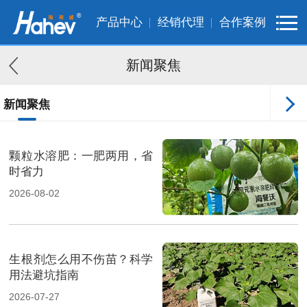
产品中心
经销代理
合作案例
新闻聚焦
新闻聚焦
客户案例
颗粒水溶肥：一肥两用，省
时省力
2026-08-02
生根剂怎么用不伤苗？科学
用法避坑指南
2026-07-27