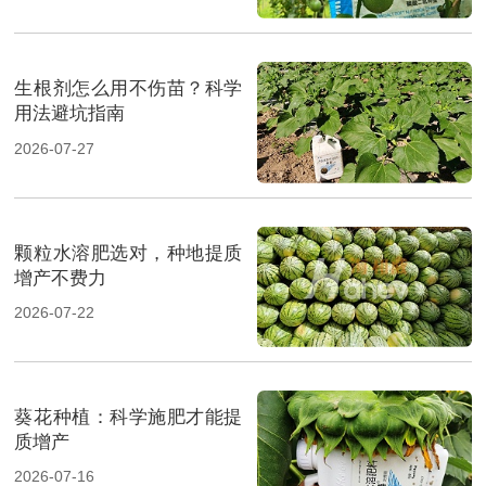
生根剂怎么用不伤苗？科学
用法避坑指南
2026-07-27
颗粒水溶肥选对，种地提质
增产不费力
2026-07-22
葵花种植：科学施肥才能提
质增产
2026-07-16