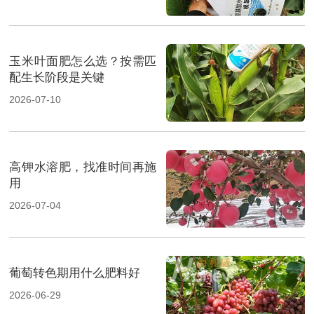
玉米叶面肥怎么选？按需匹
配生长阶段是关键
2026-07-10
高钾水溶肥，找准时间再施
用
2026-07-04
葡萄转色期用什么肥料好
2026-06-29