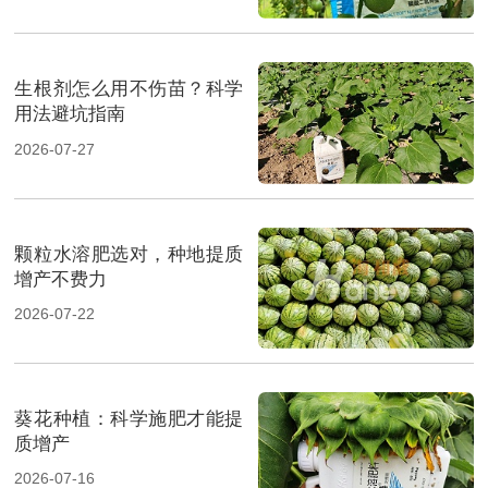
生根剂怎么用不伤苗？科学
用法避坑指南
2026-07-27
颗粒水溶肥选对，种地提质
增产不费力
2026-07-22
葵花种植：科学施肥才能提
质增产
2026-07-16