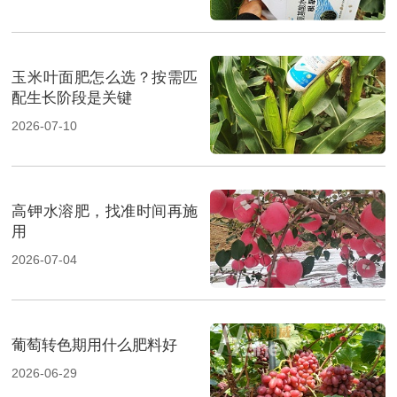
玉米叶面肥怎么选？按需匹
配生长阶段是关键
2026-07-10
高钾水溶肥，找准时间再施
用
2026-07-04
葡萄转色期用什么肥料好
2026-06-29