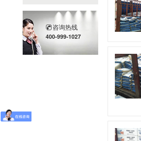
咨询热线
400-999-1027