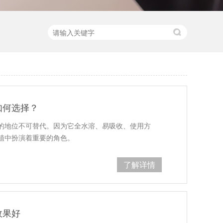
如何选择？
的地位不可替代。因为它全水溶、易吸收、使用方
植中扮演着重要的角色。
了解详情
效果好