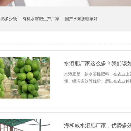
溶肥多少钱
有机水溶肥生产厂家
国产水溶肥哪家好
水溶肥厂家这么多？我们该
水溶肥是一款水溶性肥料，在农业上
便、经济实效等优势，所以在农业种
海和威水溶肥厂家，优势多