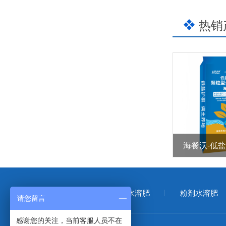
热销
首页
大量元素水溶肥
粉剂水溶肥
请您留言
感谢您的关注，当前客服人员不在