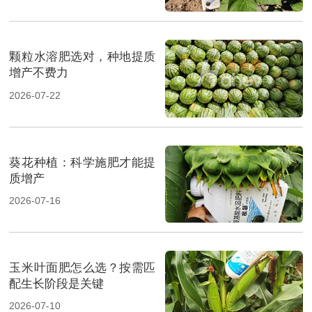
颗粒水溶肥选对，种地提质
增产不费力
2026-07-22
葵花种植：科学施肥才能提
质增产
2026-07-16
玉米叶面肥怎么选？按需匹
配生长阶段是关键
2026-07-10