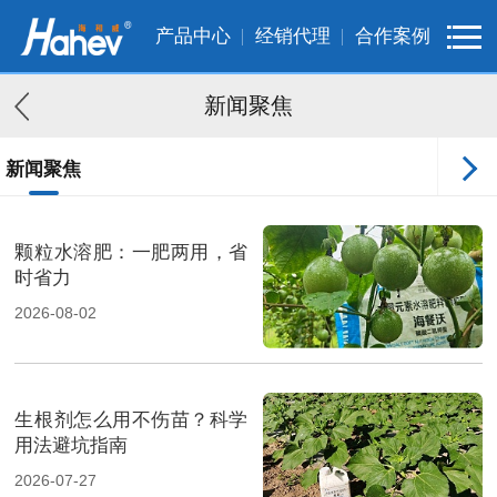
产品中心
经销代理
合作案例
新闻聚焦
新闻聚焦
客户案例
颗粒水溶肥：一肥两用，省
时省力
2026-08-02
生根剂怎么用不伤苗？科学
用法避坑指南
2026-07-27