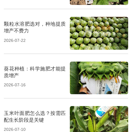
颗粒水溶肥选对，种地提质
增产不费力
2026-07-22
葵花种植：科学施肥才能提
质增产
2026-07-16
玉米叶面肥怎么选？按需匹
配生长阶段是关键
2026-07-10