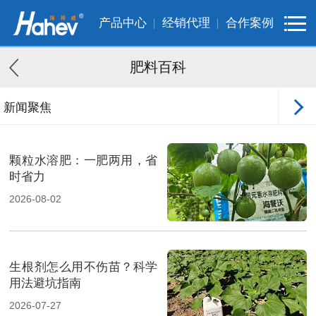
产品中心
经销代理
合作案例
肥料百科
新闻聚焦
客户案例
颗粒水溶肥：一肥两用，省
时省力
2026-08-02
生根剂怎么用不伤苗？科学
用法避坑指南
2026-07-27