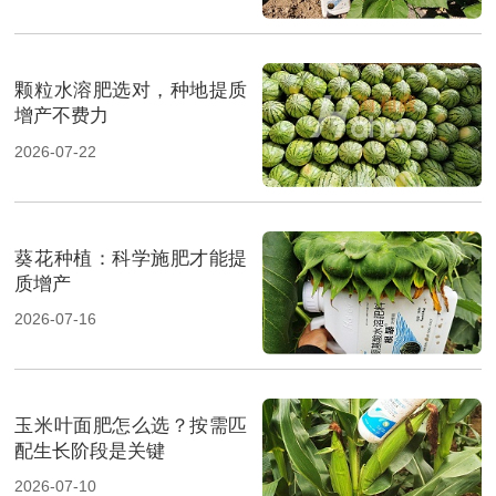
颗粒水溶肥选对，种地提质
增产不费力
2026-07-22
葵花种植：科学施肥才能提
质增产
2026-07-16
玉米叶面肥怎么选？按需匹
配生长阶段是关键
2026-07-10