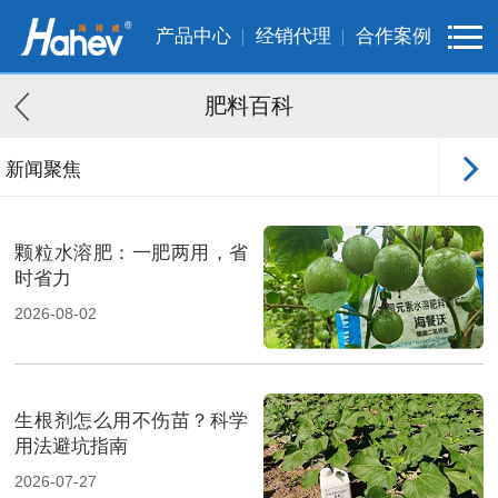
产品中心
经销代理
合作案例
肥料百科
新闻聚焦
客户案例
颗粒水溶肥：一肥两用，省
时省力
2026-08-02
生根剂怎么用不伤苗？科学
用法避坑指南
2026-07-27