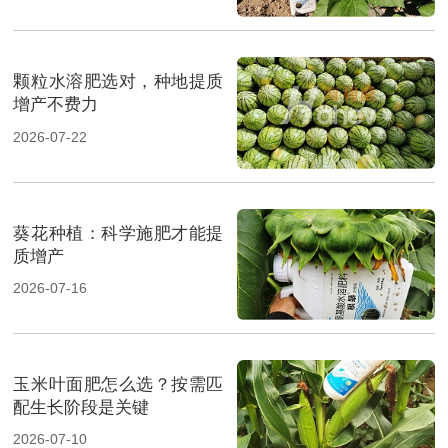
颗粒水溶肥选对，种地提质
增产不费力
2026-07-22
葵花种植：科学施肥才能提
质增产
2026-07-16
玉米叶面肥怎么选？按需匹
配生长阶段是关键
2026-07-10